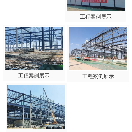
工程案例展示
工程案例展示
工程案例展示