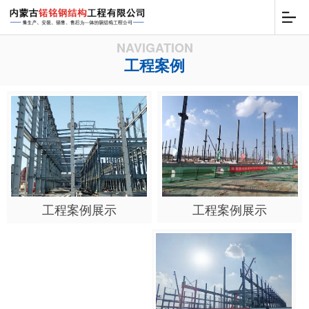
NAVIGATION
工程案例
工程案例展示
工程案例展示